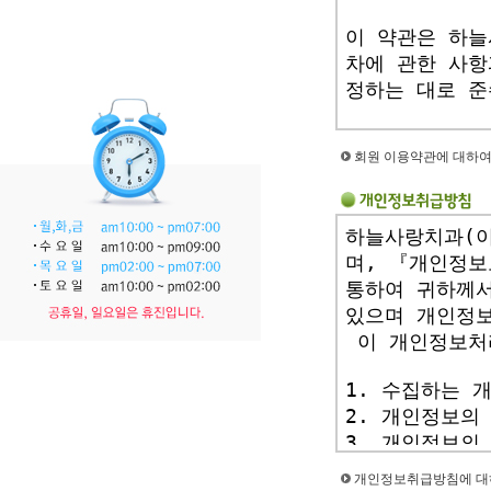
회원 이용약관에 대하여
개인정보취급방침에 대