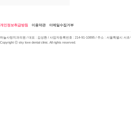
개인정보취급방침
이용약관
이메일수집거부
하늘사랑치과의원 / 대표 : 김성환 / 사업자등록번호 : 214-91-10895 / 주소 : 서울특별시 서초구 사임당로 
Copyright ⓒ sky love dental clinic. All rights reserved.